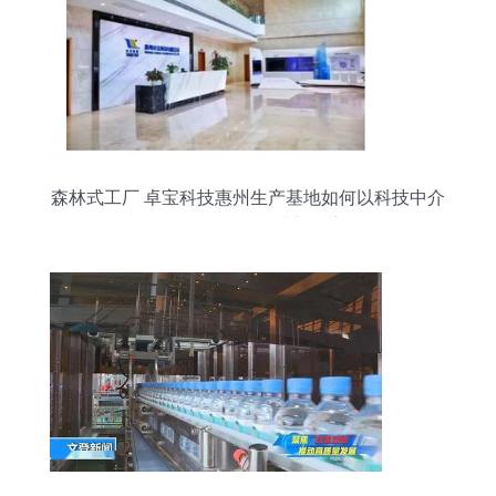
森林式工厂 卓宝科技惠州生产基地如何以科技中介
服务赋能绿色制造新篇章