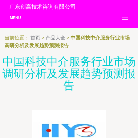
广东创高技术咨询有限公司
MENU
当前位置：
首页
>
产品大全
>
中国科技中介服务行业市场
调研分析及发展趋势预测报告
中国科技中介服务行业市场
调研分析及发展趋势预测报
告