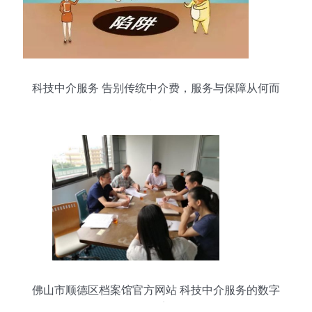
科技中介服务 告别传统中介费，服务与保障从何而
来？
佛山市顺德区档案馆官方网站 科技中介服务的数字
化桥梁