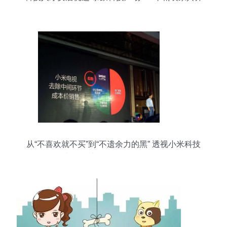
全，月租仅7000元
从“不喜欢就不买”到“不遗余力的黑” 透视小米科技
与科技中介服务的舆论现象