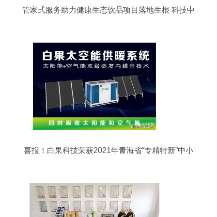
管家式服务助力健康生态饮品项目落地生根 科技中
介服务的创新实践
喜报！白果科技荣获2021年青海省“专精特新”中小
企业称号