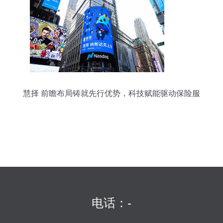
慧择 前瞻布局铸就先行优势，科技赋能驱动保险服
务数字化变革
电话：-