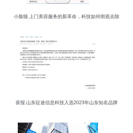
小脸猫 上门美容服务的新革命，科技如何彻底去除
中介化？
喜报 山东征途信息科技入选2023年山东知名品牌
名单，彰显数字经济领域新实力