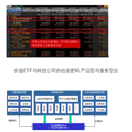
价值ETF与科技公司的估值密码 产品型与服务型企
业的核心差异