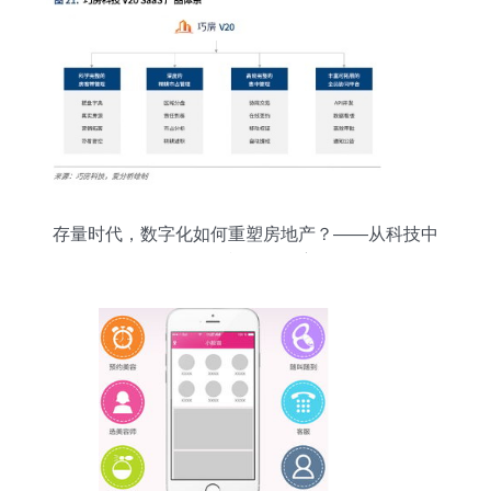
存量时代，数字化如何重塑房地产？——从科技中
介服务视角的洞察