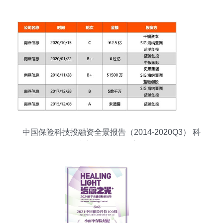
中国保险科技投融资全景报告（2014-2020Q3） 科
技中介服务崛起之路