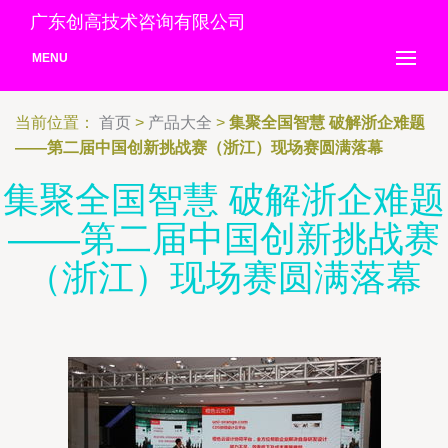
广东创高技术咨询有限公司
MENU
当前位置：
首页
>
产品大全
>
集聚全国智慧 破解浙企难题
——第二届中国创新挑战赛（浙江）现场赛圆满落幕
集聚全国智慧 破解浙企难题
——第二届中国创新挑战赛
（浙江）现场赛圆满落幕