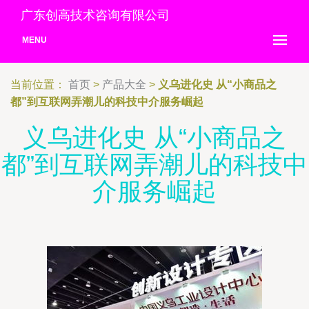
广东创高技术咨询有限公司
MENU
当前位置：
首页
>
产品大全
>
义乌进化史 从“小商品之
都”到互联网弄潮儿的科技中介服务崛起
义乌进化史 从“小商品之
都”到互联网弄潮儿的科技中
介服务崛起