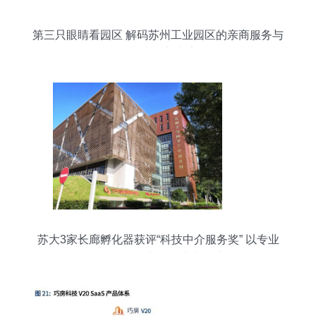
第三只眼睛看园区 解码苏州工业园区的亲商服务与
科技中介新生态
苏大3家长廊孵化器获评“科技中介服务奖” 以专业
服务提升创新驱动产出效应