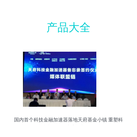
产品大全
国内首个科技金融加速器落地天府基金小镇 重塑科
技中介服务生态的新引擎