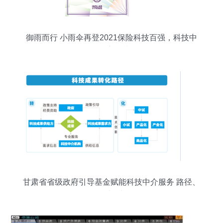
御雨而行 小雨伞再登2021保险科技百强，科技中
介的新叙事
甘肃省省级政府引导基金赋能科技中介服务 路径、
挑战与对策