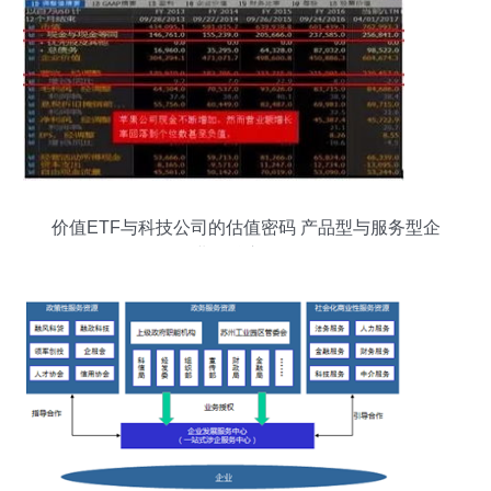
价值ETF与科技公司的估值密码 产品型与服务型企
业的核心差异