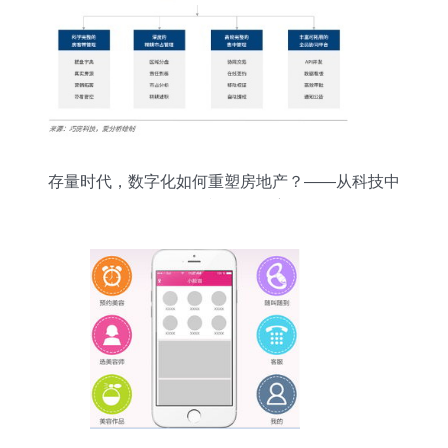
存量时代，数字化如何重塑房地产？——从科技中
介服务视角的洞察