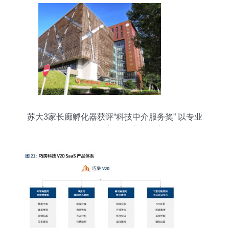
苏大3家长廊孵化器获评“科技中介服务奖” 以专业
服务提升创新驱动产出效应