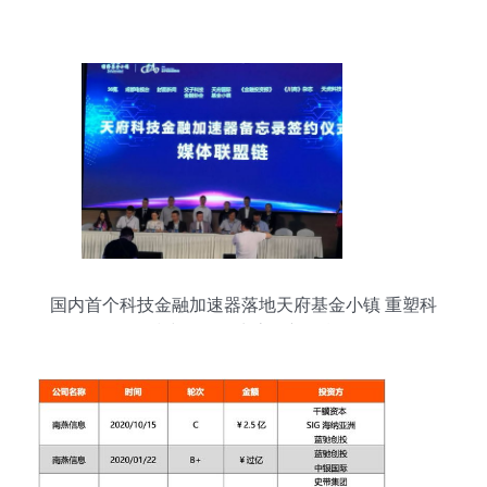
国内首个科技金融加速器落地天府基金小镇 重塑科
技中介服务生态的新引擎