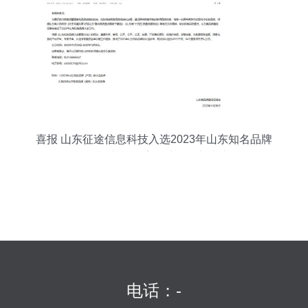
喜报 山东征途信息科技入选2023年山东知名品牌
名单，彰显数字经济领域新实力
电话：-