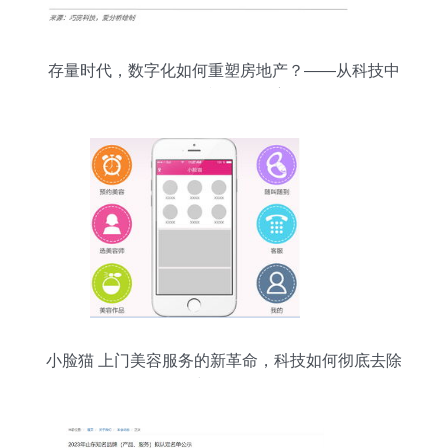
存量时代，数字化如何重塑房地产？——从科技中
介服务视角的洞察
小脸猫 上门美容服务的新革命，科技如何彻底去除
中介化？