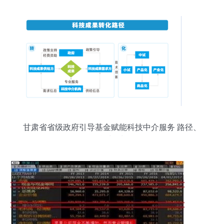
甘肃省省级政府引导基金赋能科技中介服务 路径、
挑战与对策