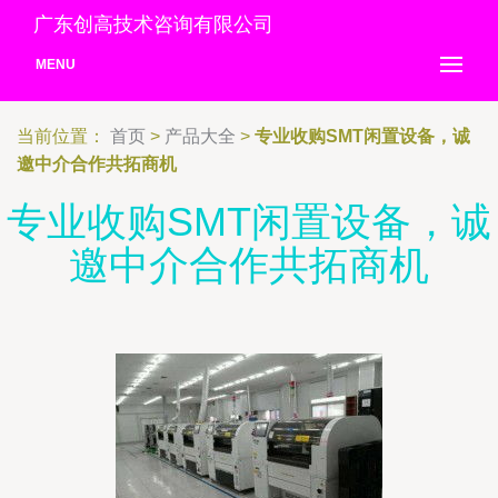
广东创高技术咨询有限公司
MENU
当前位置：
首页
>
产品大全
>
专业收购SMT闲置设备，诚
邀中介合作共拓商机
专业收购SMT闲置设备，诚
邀中介合作共拓商机