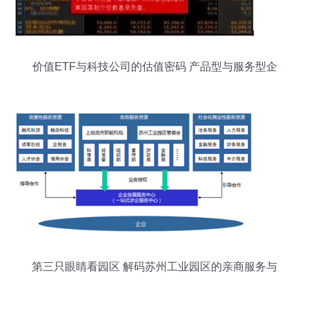
价值ETF与科技公司的估值密码 产品型与服务型企
业的核心差异
第三只眼睛看园区 解码苏州工业园区的亲商服务与
科技中介新生态