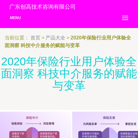
广东创高技术咨询有限公司
MENU
当前位置：
首页
>
产品大全
>
2020年保险行业用户体验全
面洞察 科技中介服务的赋能与变革
2020年保险行业用户体验全
面洞察 科技中介服务的赋能
与变革