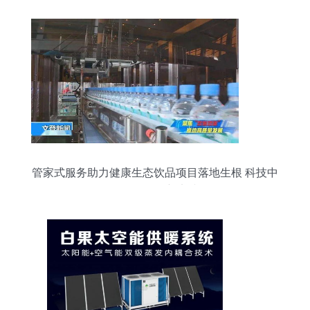
管家式服务助力健康生态饮品项目落地生根 科技中
介服务的创新实践