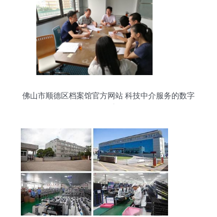
佛山市顺德区档案馆官方网站 科技中介服务的数字
化桥梁