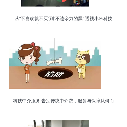
从“不喜欢就不买”到“不遗余力的黑” 透视小米科技
与科技中介服务的舆论现象
科技中介服务 告别传统中介费，服务与保障从何而
来？