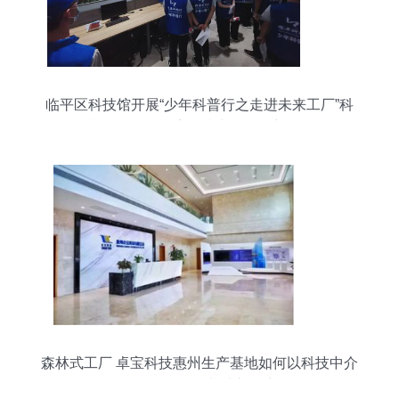
临平区科技馆开展“少年科普行之走进未来工厂”科
技研学活动 探索科技中介服务新路径
森林式工厂 卓宝科技惠州生产基地如何以科技中介
服务赋能绿色制造新篇章