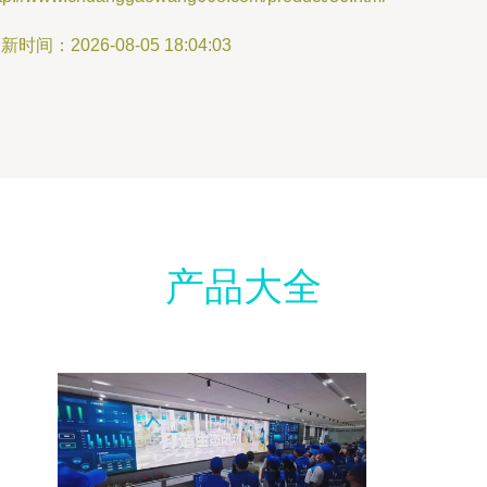
新时间：2026-08-05 18:04:03
产品大全